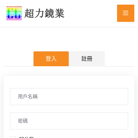
登入
註冊