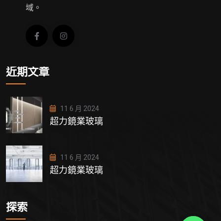
域。
近期文章
11 6 月 2024
超力鏡業玻璃
11 6 月 2024
超力鏡業玻璃
探索