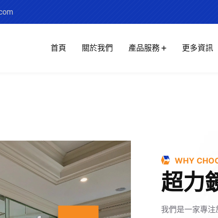
.com
首頁
關於我們
產品服務
更多資訊
WHY CHOO
超力
我們是一家專注