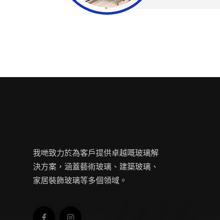
我哋致力於為客戶提供卓越嘅玻璃解
決方案，涵蓋藝術玻璃、建築玻璃、
家居裝飾玻璃等多個領域。