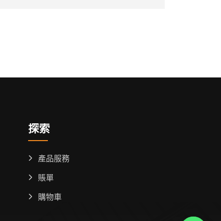
探索
產品服務
賬單
購物車