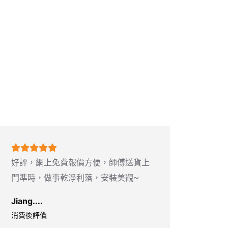
好評，網上免費報價方便，師傅送貨上
門準時，做事乾淨利落，安裝美觀~
Jiang....
消費後評價