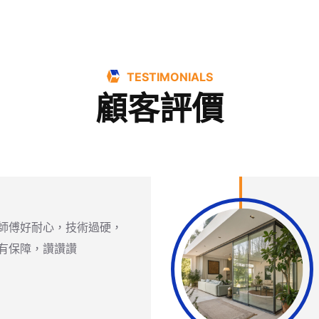
TESTIMONIALS
顧客評價
師傅好耐心，技術過硬，
有保障，讚讚讚