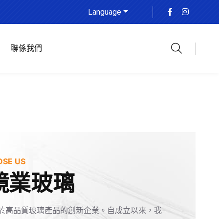
Language
聯係我們
SE US
鏡業玻璃
於高品質玻璃產品的創新企業。自成立以來，我