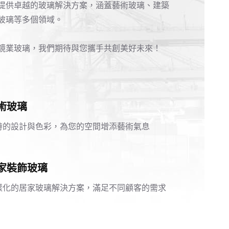
提供卓越的玻璃解決方案，涵蓋藝術玻璃、建築
玻璃等多個領域。
鏡業玻璃，我們期待與您攜手共創美好未來！
術玻璃
特的設計與色彩，為您的空間增添藝術氣息
家裝飾玻璃
樣化的居家玻璃解決方案，滿足不同顧客的需求