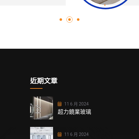
近期文章
11 6 月 2024
超力鏡業玻璃
11 6 月 2024