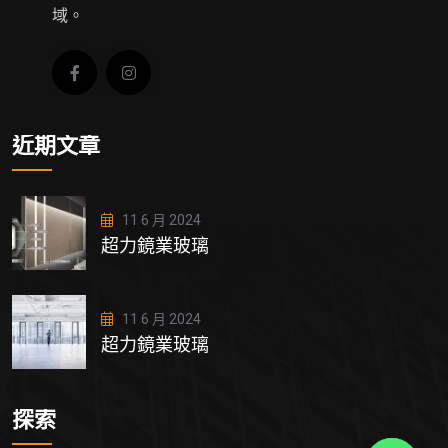
域。
近期文章
11 6 月 2024
超力鏡業玻璃
11 6 月 2024
超力鏡業玻璃
探索