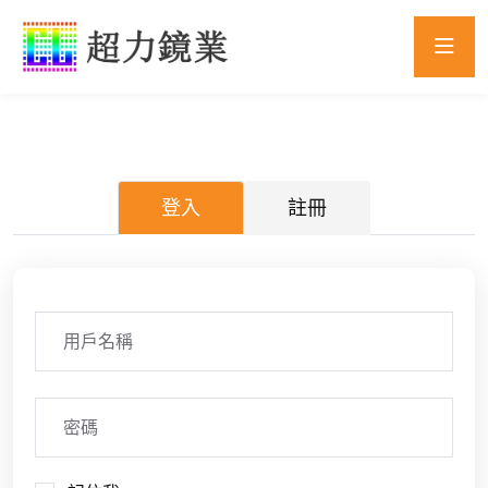
登入
註冊