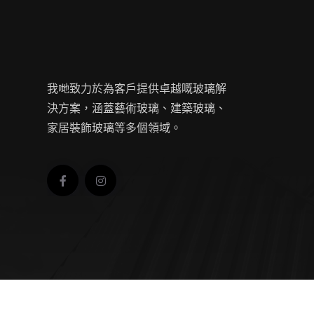
我哋致力於為客戶提供卓越嘅玻璃解
決方案，涵蓋藝術玻璃、建築玻璃、
家居裝飾玻璃等多個領域。
Copyright © 2024 Chiu Lick Mirror & Glass Des