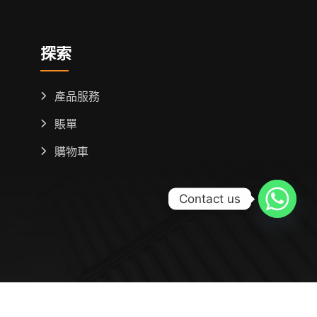
探索
產品服務
賬單
購物車
Contact us