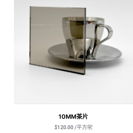
10MM茶片
$
120.00
/平方呎