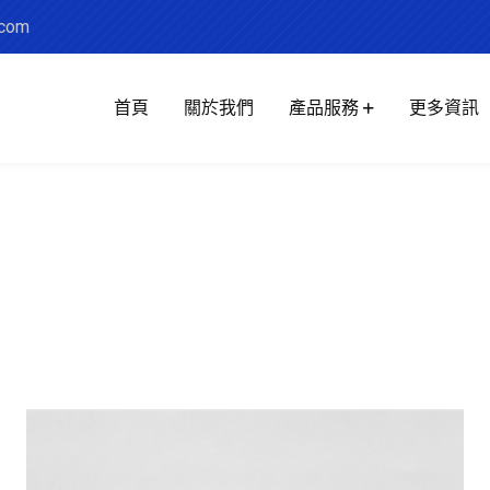
.com
首頁
關於我們
產品服務
更多資訊