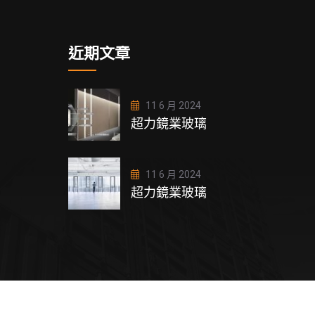
近期文章
11 6 月 2024
超力鏡業玻璃
11 6 月 2024
超力鏡業玻璃
ign by Adaptive.