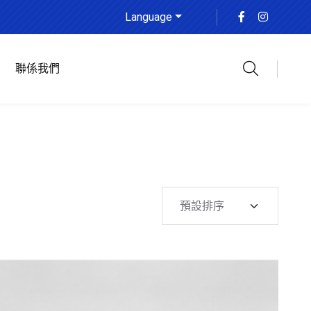
Language
聯係我們