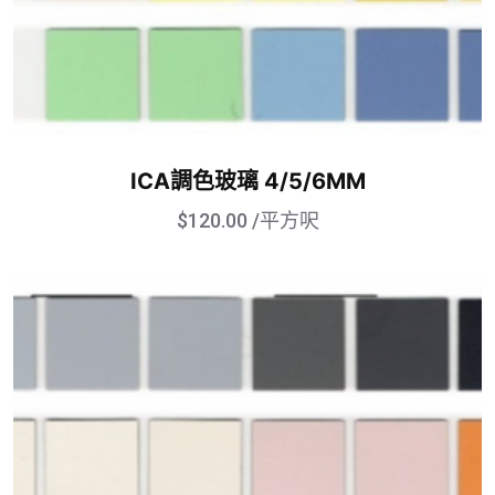
ICA調色玻璃 4/5/6MM
$
120.00
/平方呎