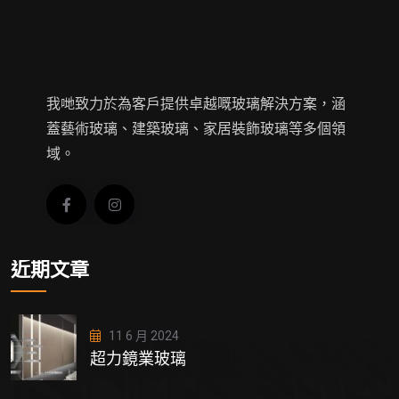
我哋致力於為客戶提供卓越嘅玻璃解決方案，涵
蓋藝術玻璃、建築玻璃、家居裝飾玻璃等多個領
域。
近期文章
11 6 月 2024
超力鏡業玻璃